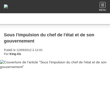
MENU
Sous l'impulsion du chef de l'état et de son
gouvernement
Publié le 12/09/2012 à 12:01
Par
King-Ab